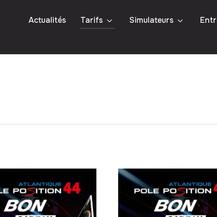
Actualités
Tarifs
Simulateurs
Entr