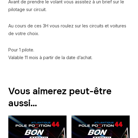
Avant de prendre le volant vous assistez à un brief sur le
pilotage sur circuit.
Au cours de ces 3H vous roulez sur les circuits et voitures
de votre choix.
Pour 1 pilote.
Valable 11 mois à partir de la date d’achat.
Vous aimerez peut-être
aussi…