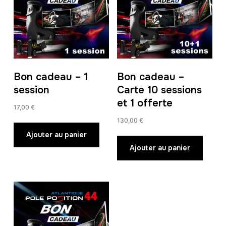
Bon cadeau – 1
Bon cadeau –
session
Carte 10 sessions
et 1 offerte
17,00
€
130,00
€
Ajouter au panier
Ajouter au panier