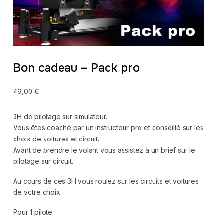
Bon cadeau – Pack pro
49,00
€
3H de pilotage sur simulateur.
Vous êtes coaché par un instructeur pro et conseillé sur les
choix de voitures et circuit.
Avant de prendre le volant vous assistez à un brief sur le
pilotage sur circuit.
Au cours de ces 3H vous roulez sur les circuits et voitures
de votre choix.
Pour 1 pilote.