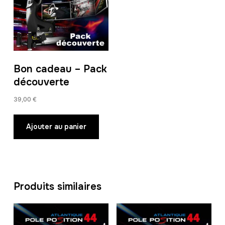
Bon cadeau – Pack
découverte
39,00
€
Ajouter au panier
Produits similaires