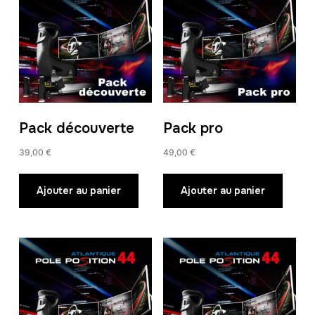
Pack découverte
Pack pro
39,00
€
49,00
€
Ajouter au panier
Ajouter au panier