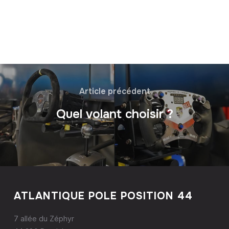
Article précédent
Quel volant choisir ?
ATLANTIQUE POLE POSITION 44
7 allée du Zéphyr