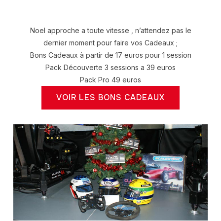
Noel approche a toute vitesse , n’attendez pas le
dernier moment pour faire vos Cadeaux ;
Bons Cadeaux à partir de 17 euros pour 1 session
Pack Découverte 3 sessions a 39 euros
Pack Pro 49 euros
VOIR LES BONS CADEAUX